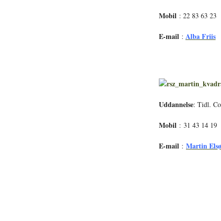
Mobil
: 22 83 63 23
E-mail
Alba Friis
:
Uddannelse
: Tidl. C
Mobil
: 31 43 14 19
E-mail
Martin Els
: