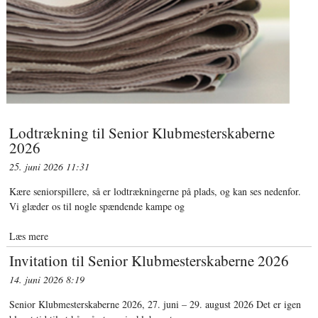
Lodtrækning til Senior Klubmesterskaberne
2026
25. juni 2026
11:31
Kære seniorspillere, så er lodtrækningerne på plads, og kan ses nedenfor.
Vi glæder os til nogle spændende kampe og
Læs mere
Invitation til Senior Klubmesterskaberne 2026
14. juni 2026
8:19
Senior Klubmesterskaberne 2026, 27. juni – 29. august 2026 Det er igen