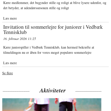
Kære medlemmer, det begynder stille og roligt at blive lysere udenfor, og
det betyder, at udendørssæsonen stille og roligt
Læs mere
Invitation til sommerlejre for juniorer i Vedbæk
Tennisklub
16. februar 2026
11:25
Kære juniorspiller i Vedbæk Tennisklub, kan hermed bekræfte at
tilmeldingen nu er åben for vores meget populære sommerlejre
Læs mere
Se flere
Aktiviteter