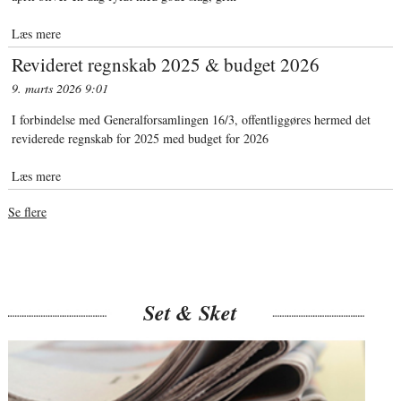
Læs mere
Revideret regnskab 2025 & budget 2026
9. marts 2026
9:01
I forbindelse med Generalforsamlingen 16/3, offentliggøres hermed det
reviderede regnskab for 2025 med budget for 2026
Læs mere
Se flere
Set & Sket