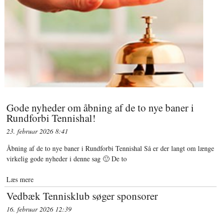
Gode nyheder om åbning af de to nye baner i
Rundforbi Tennishal!
23. februar 2026
8:41
Åbning af de to nye baner i Rundforbi Tennishal Så er der langt om længe
virkelig gode nyheder i denne sag 🙂 De to
Læs mere
Vedbæk Tennisklub søger sponsorer
16. februar 2026
12:39