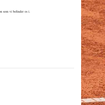
on som vi befinder os i.